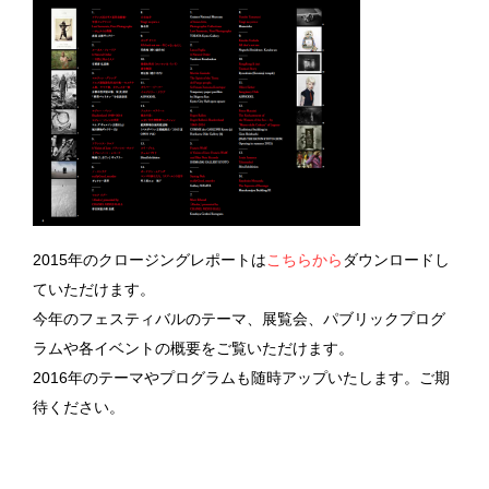
こちらから
2015年のクロージングレポートは
ダウンロードし
ていただけます。
今年のフェスティバルのテーマ、展覧会、パブリックプログ
ラムや各イベントの概要をご覧いただけます。
2016年のテーマやプログラムも随時アップいたします。ご期
待ください。