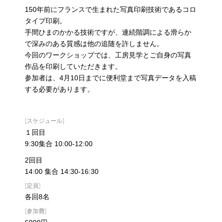
150年前にフランスで生まれた写真印刷技術であるコロ
タイプ印刷。
手間ひまのかかる技術ですが、連続階調による滑らか
で深みのある質感は他の追随を許しません。
今回のワークショップでは、工房見学とご自身の写真
作品を印刷していただきます。
参加者は、4月10日までに便利堂まで写真データを入稿
する必要があります。
[スケジュール]
１回目
9:30集合 10:00-12:00
2回目
14:00 集合 14:30-16:30
[定員]
各回8名
[参加費]