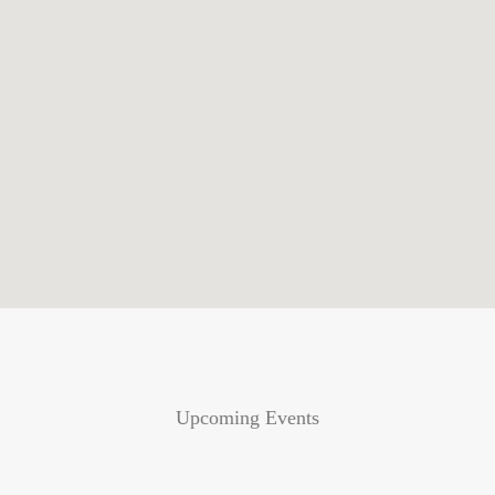
Upcoming Events