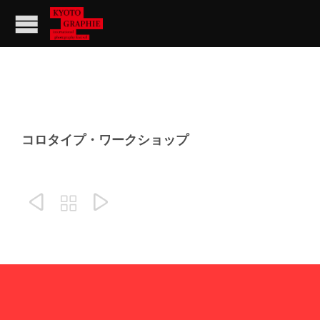
コロタイプ・ワークショップ


