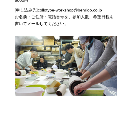
6000円
[申し込み先]collotype-workshop@benrido.co.jp
お名前・ご住所・電話番号を、参加人数、希望日程を
書いてメールしてください。