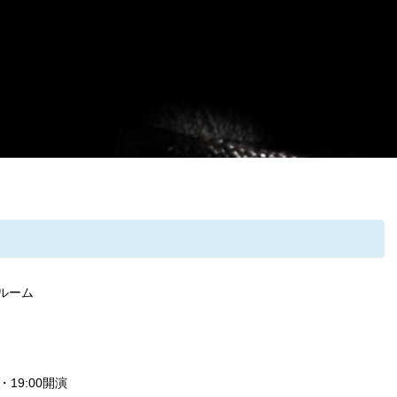
ルーム
19:00開演