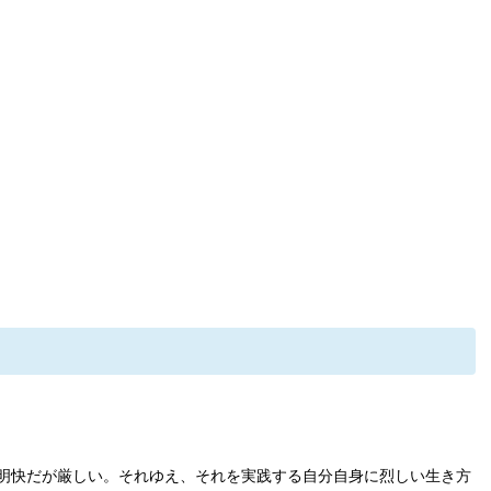
明快だが厳しい。それゆえ、それを実践する自分自身に烈しい生き方