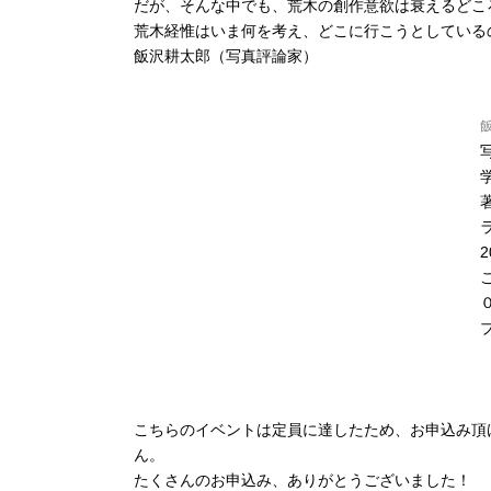
だが、そんな中でも、荒木の創作意欲は衰えるどこ
荒木経惟はいま何を考え、どこに行こうとしている
飯沢耕太郎（写真評論家）
こちらのイベントは定員に達したため、お申込み頂
ん。
たくさんのお申込み、ありがとうございました！