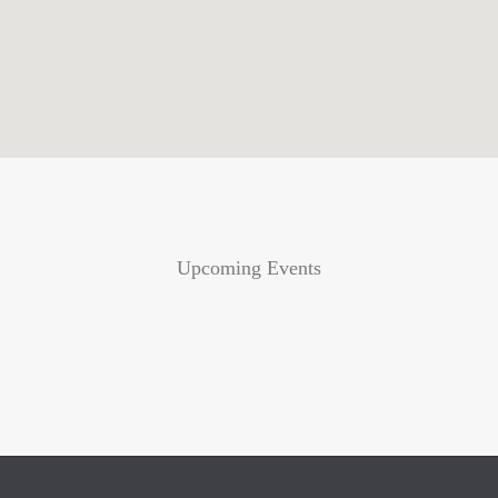
Upcoming Events