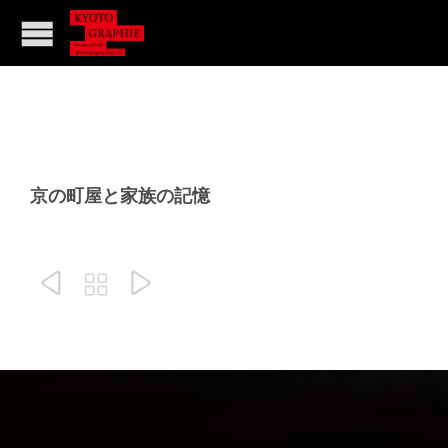
京の町屋と家族の記憶


