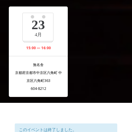
23
4月
15:00 — 16:00
無名舎
京都府京都市中京区六角町 中
京区六角町363
604-8212
このイベントは終了しました。