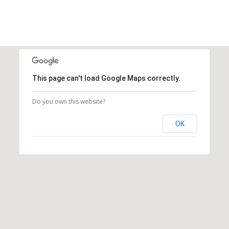
This page can't load Google Maps correctly.
Do you own this website?
OK