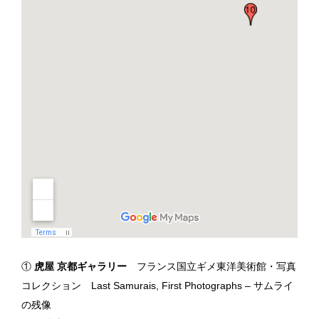
①
虎屋 京都ギャラリー
フランス国立ギメ東洋美術館・写真
コレクション Last Samurais, First Photographs – サムライ
の残像