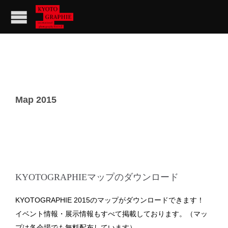
Map 2015
KYOTOGRAPHIEマップのダウンロード
KYOTOGRAPHIE 2015のマップがダウンロードできます！
イベント情報・展示情報もすべて掲載しております。（マッ
プは各会場でも無料配布しています）