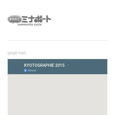
[google map]