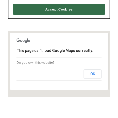
This page can't load Google Maps correctly.
Do you own this website?
OK