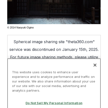
© 2014 Naoyuki Ogino