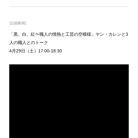
[記録動画]
「黒、白、紅〜職人の情熱と工芸の空模様」ヤン・カレンと3
人の職人とのトーク
4月29日（土）17:00-18:30