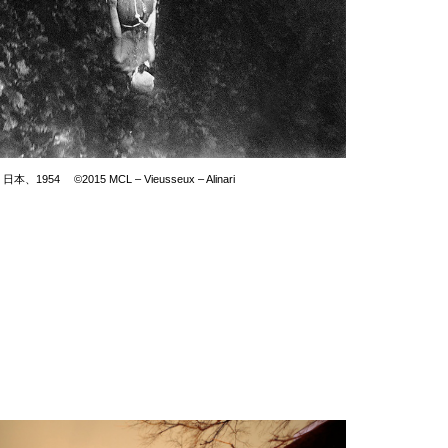
 ©2015 MCL – Vieusseux – Alinari