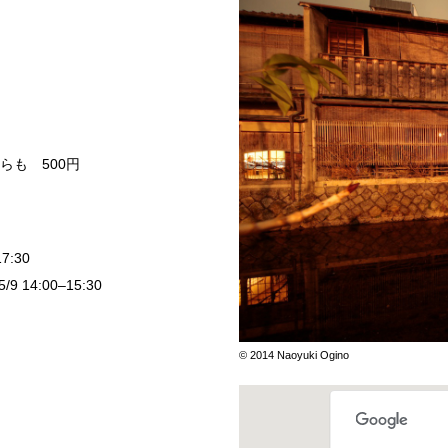
らも 500円
17:30
5/9 14:00–15:30
© 2014 Naoyuki Ogino